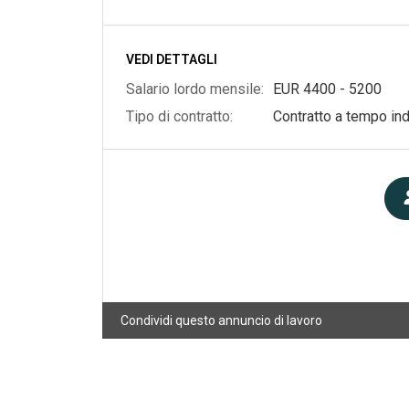
VEDI DETTAGLI
Salario lordo mensile:
EUR
4400
-
5200
Tipo di contratto:
Contratto a tempo in
Condividi questo annuncio di lavoro