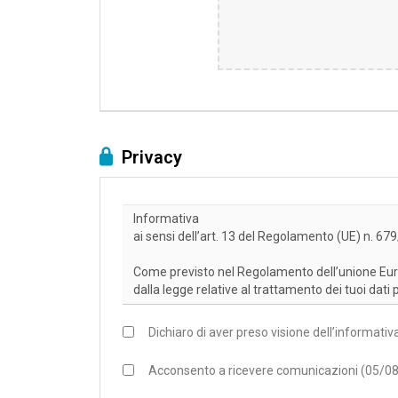
Privacy
Dichiaro di aver preso visione dell’informati
Acconsento a ricevere comunicazioni (05/0