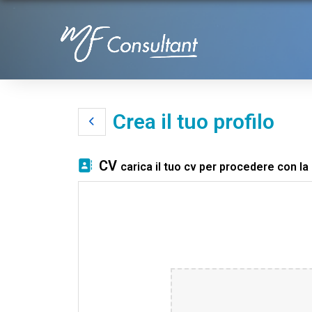
Crea il tuo profilo
CV
carica il tuo cv per procedere con la