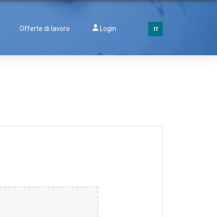
Offerte di lavoro
Login
IT